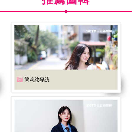
簡莉紋專訪