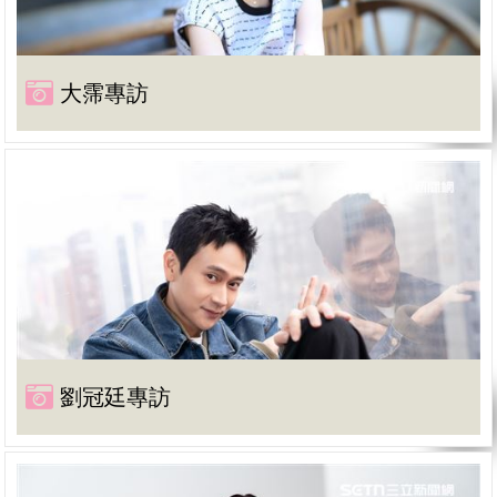
大霈專訪
劉冠廷專訪