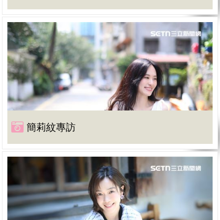
簡莉紋專訪