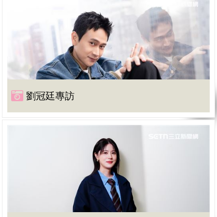
劉冠廷專訪