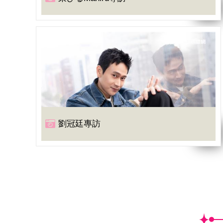
劉冠廷專訪