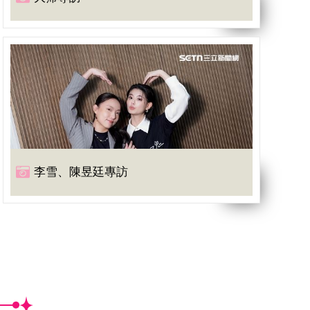
李雪、陳昱廷專訪