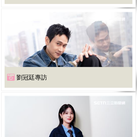
劉冠廷專訪