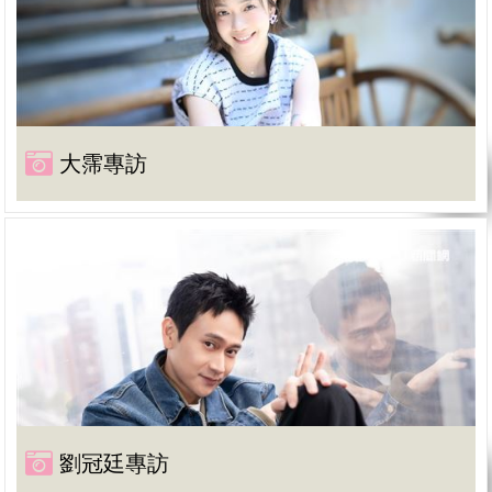
大霈專訪
劉冠廷專訪